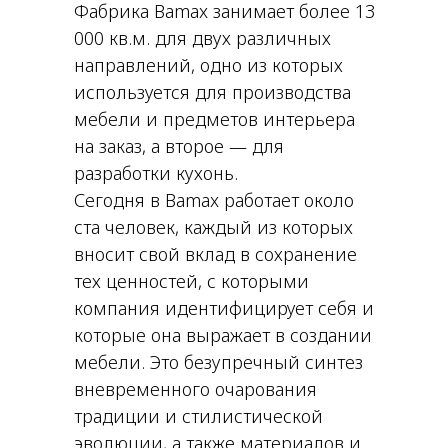
Фабрика Bamax занимает более 13
000 кв.м. для двух различных
направлений, одно из которых
используется для производства
мебели и предметов интерьера
на заказ, а второе — для
разработки кухонь.
Сегодня в Bamax работает около
ста человек, каждый из которых
вносит свой вклад в сохранение
тех ценностей, с которыми
компания идентифицирует себя и
которые она выражает в создании
мебели. Это безупречный синтез
вневременного очарования
традиции и стилистической
эволюции, а также материалов и