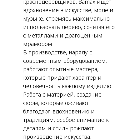
краснодеревщиков. Bamax ищет
вдохновение в искусстве, моде и
музыке, стремясь максимально
использовать дерево, сочетая его
с металлами и драгоценным
мрамором.
В производстве, наряду с
современным оборудованием,
работают опытные мастера,
которые придают характер и
человечность каждому изделию.
Работа с материей, создание
форм, которые оживают
благодаря вдохновению и
традициям, особое внимание к
деталям и стиль рождают
произведение искусства.