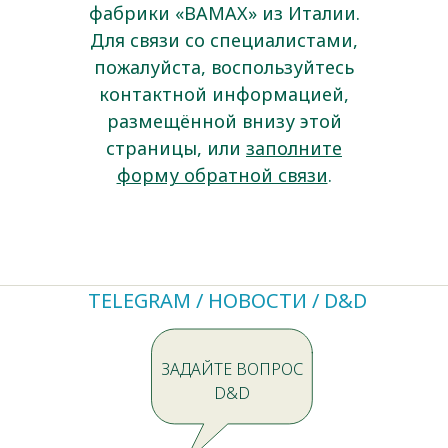
фабрики «BAMAX» из Италии.
Для связи со специалистами,
пожалуйста, воспользуйтесь
контактной информацией,
размещённой внизу этой
страницы, или
заполните
форму обратной связи
.
TELEGRAM / НОВОСТИ / D&D
ЗАДАЙТЕ ВОПРОС
D&D