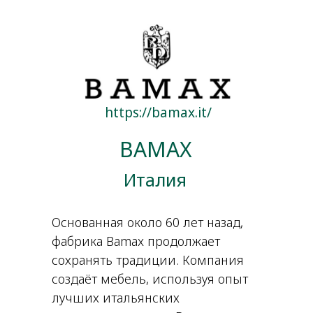
https://bamax.it/
BAMAX
Италия
Основанная около 60 лет назад,
фабрика Bamax продолжает
сохранять традиции. Компания
создаёт мебель, используя опыт
лучших итальянских