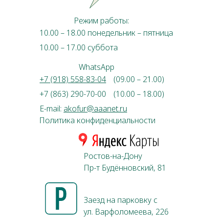
Режим работы:
10.00 – 18.00 понедельник – пятница
10.00 – 17.00 суббота
WhatsApp
+7 (918) 558-83-04
(09.00 – 21.00)
+7 (863) 290-70-00
(10.00 – 18.00)
E-mail:
akofur@aaanet.ru
Политика конфиденциальности
Ростов-на-Дону
Пр-т Будённовский, 81
Заезд на парковку с
ул. Варфоломеева, 226