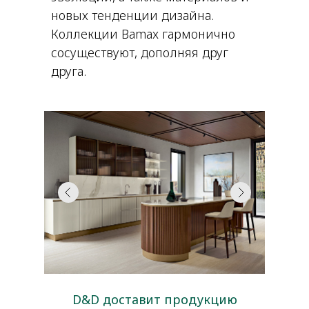
новых тенденции дизайна.
Коллекции Bamax гармонично
сосуществуют, дополняя друг
друга.
D&D доставит продукцию