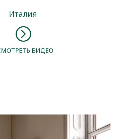
Италия
СМОТРЕТЬ ВИДЕО