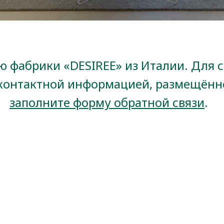
 фабрики «DESIREE» из Италии. Для с
 контактной информацией, размещённо
заполните форму обратной связи
.