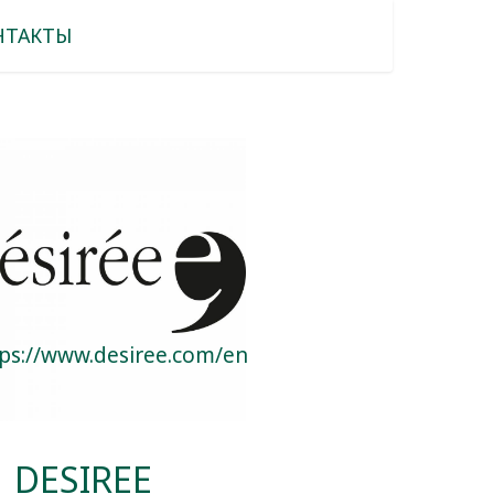
НТАКТЫ
ps://www.desiree.com/en
DESIREE