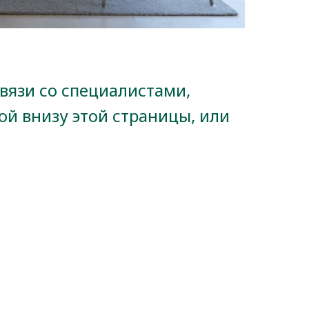
вязи со специалистами,
й внизу этой страницы, или