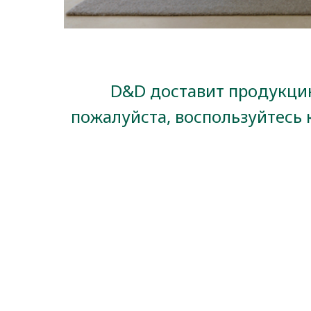
D&D доставит продукцию
пожалуйста, воспользуйтесь