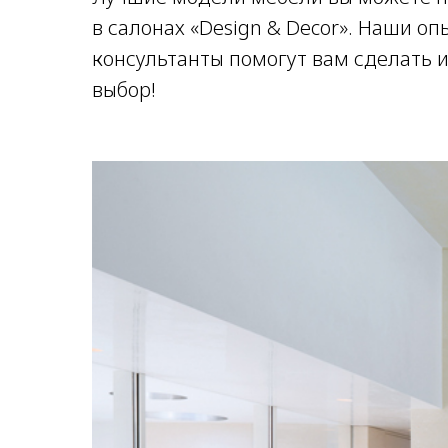
в салонах «Design & Decor». Наши о
консультанты помогут вам сделать 
выбор!