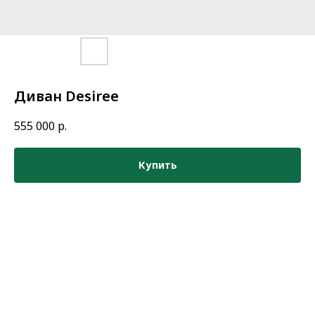
Диван Desiree
555 000
р.
Купить