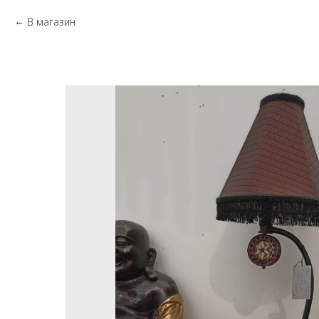
В магазин