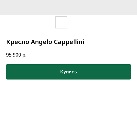
Кресло Angelo Cappellini
95 900
р.
Купить