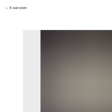
В магазин