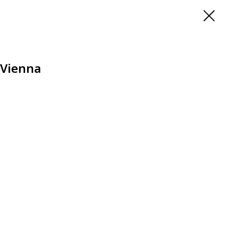
 Vienna