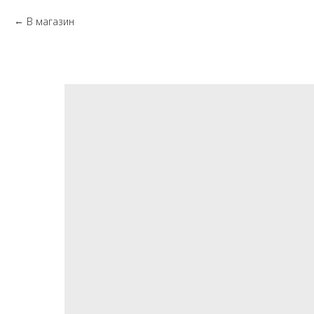
В магазин