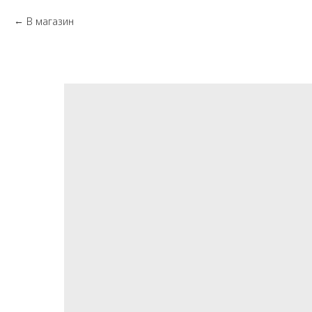
В магазин