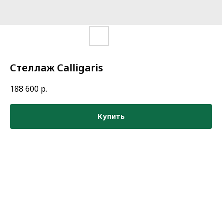
Стеллаж Calligaris
188 600
р.
Купить