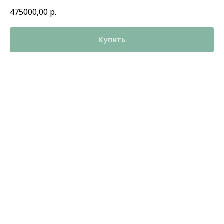
475000,00
р.
Купить