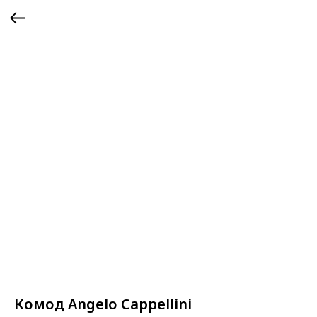
Комод Angelo Cappellini