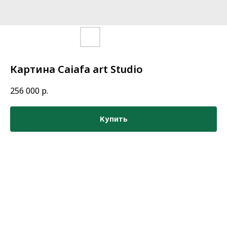
Картина Caiafa art Studio
256 000
р.
Купить