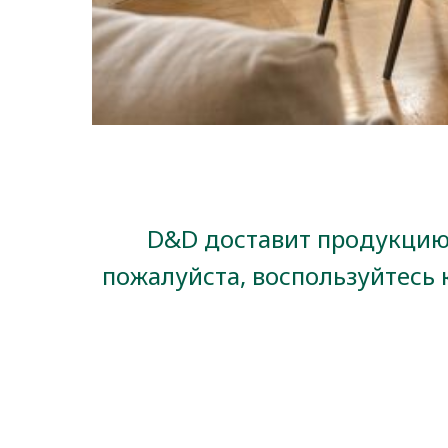
D&D доставит продукцию 
пожалуйста, воспользуйтесь