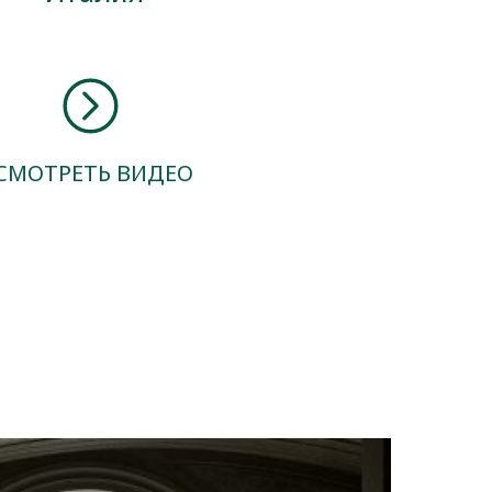
СМОТРЕТЬ ВИДЕО