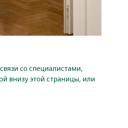
связи со специалистами,
й внизу этой страницы, или